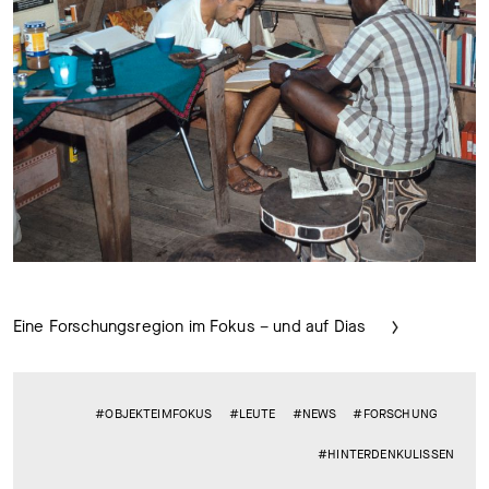
Eine Forschungsregion im Fokus – und auf Dias
#OBJEKTEIMFOKUS
#LEUTE
#NEWS
#FORSCHUNG
#HINTERDENKULISSEN