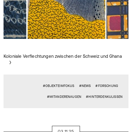
Koloniale Verflechtungen zwischen der Schweiz und Ghana
#OBJEKTEIMFOKUS
#NEWS
#FORSCHUNG
#MITANDERENAUGEN
#HINTERDENKULISSEN
03.11.25