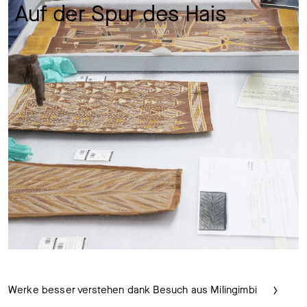
Auf der Spur des Hais 
Werke besser verstehen dank Besuch aus Milingimbi