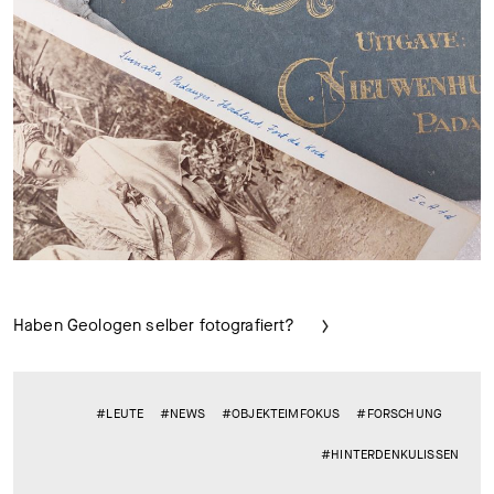
Haben Geologen selber fotografiert?
#LEUTE
#NEWS
#OBJEKTEIMFOKUS
#FORSCHUNG
#HINTERDENKULISSEN