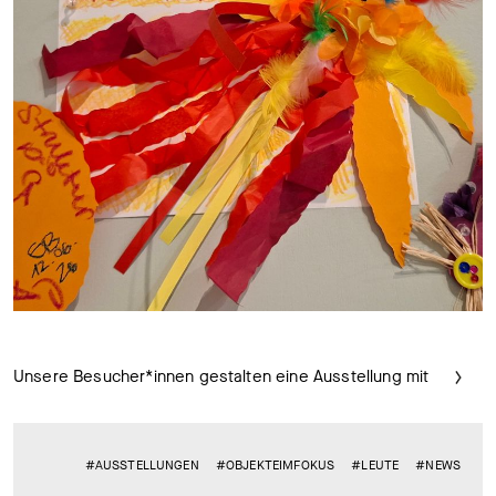
Unsere Besucher*innen gestalten eine Ausstellung mit
#AUSSTELLUNGEN
#OBJEKTEIMFOKUS
#LEUTE
#NEWS