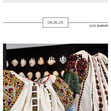
08.06.26
CLÉA BARBIER
Gestickter Widerstand 