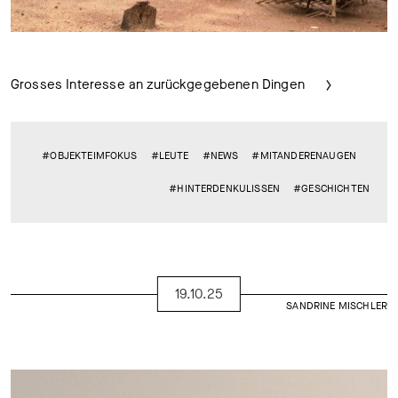
Grosses Interesse an zurückgegebenen Dingen
#OBJEKTEIMFOKUS
#LEUTE
#NEWS
#MITANDERENAUGEN
#HINTERDENKULISSEN
#GESCHICHTEN
19.10.25
SANDRINE MISCHLER