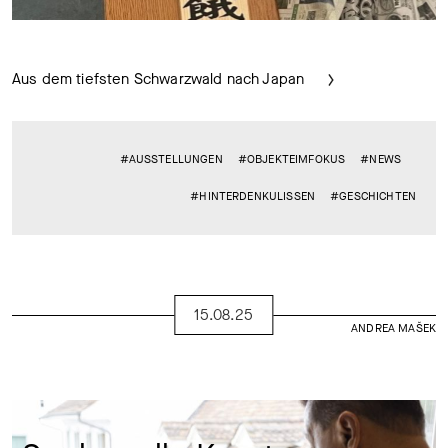
Aus dem tiefsten Schwarzwald nach Japan
#AUSSTELLUNGEN
#OBJEKTEIMFOKUS
#NEWS
#HINTERDENKULISSEN
#GESCHICHTEN
15.08.25
ANDREA MAŠEK