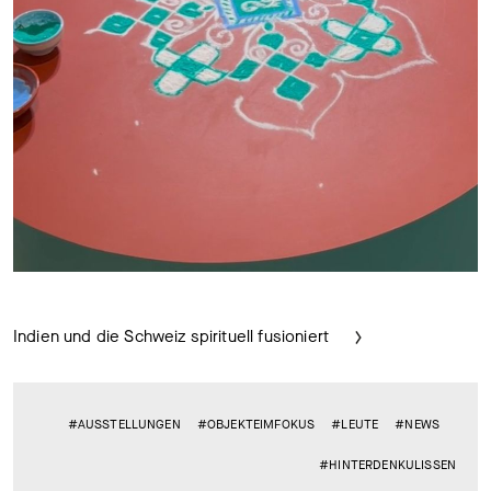
Indien und die Schweiz spirituell fusioniert
#AUSSTELLUNGEN
#OBJEKTEIMFOKUS
#LEUTE
#NEWS
#HINTERDENKULISSEN