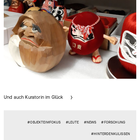
Und auch Kuratorin im Glück
#OBJEKTEIMFOKUS
#LEUTE
#NEWS
#FORSCHUNG
#HINTERDENKULISSEN