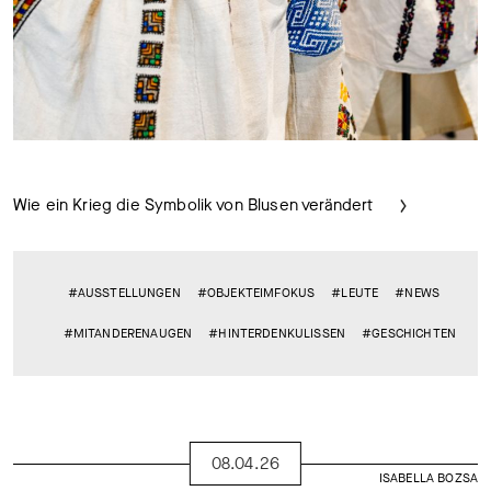
Wie ein Krieg die Symbolik von Blusen verändert
#AUSSTELLUNGEN
#OBJEKTEIMFOKUS
#LEUTE
#NEWS
#MITANDERENAUGEN
#HINTERDENKULISSEN
#GESCHICHTEN
08.04.26
ISABELLA BOZSA