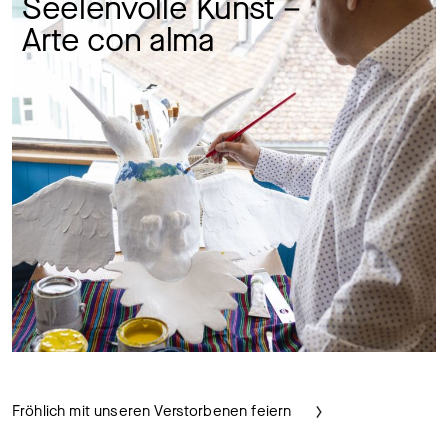
Seelenvolle Kunst – 
Arte con alma 
Fröhlich mit unseren Verstorbenen feiern