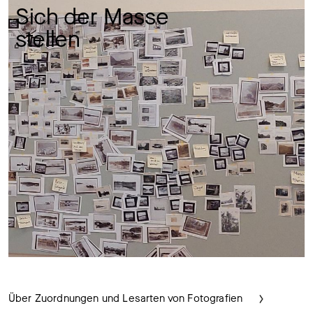
Sich der Masse 
stellen 
Über Zuordnungen und Lesarten von Fotografien