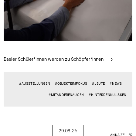
Basler Schüler*innen werden zu Schöpfer*innen
#AUSSTELLUNGEN
#OBJEKTEIMFOKUS
#LEUTE
#NEWS
#MITANDERENAUGEN
#HINTERDENKULISSEN
29.08.25
ANNA ZELLER