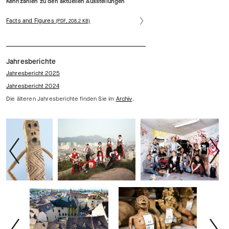
Kennzahlen zu den aktuellen Ausstellungen
Facts and Figures
(PDF, 208.2 KB)
Jahresberichte
Jahresbericht 2025
Jahresbericht 2024
Die älteren Jahresberichte finden Sie im
Archiv
.