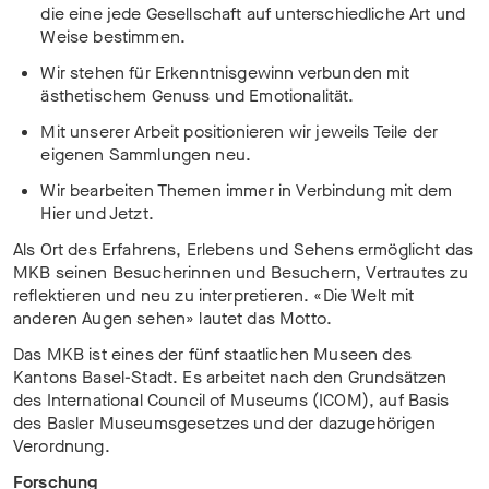
die eine jede Gesellschaft auf unterschiedliche Art und
Weise bestimmen.
Wir stehen für Erkenntnisgewinn verbunden mit
ästhetischem Genuss und Emotionalität.
Mit unserer Arbeit positionieren wir jeweils Teile der
eigenen Sammlungen neu.
Wir bearbeiten Themen immer in Verbindung mit dem
Hier und Jetzt.
Als Ort des Erfahrens, Erlebens und Sehens ermöglicht das
MKB seinen Besucherinnen und Besuchern, Vertrautes zu
reflektieren und neu zu interpretieren. «Die Welt mit
anderen Augen sehen» lautet das Motto.
Das MKB ist eines der fünf staatlichen Museen des
Kantons Basel-Stadt. Es arbeitet nach den Grundsätzen
des International Council of Museums (ICOM), auf Basis
des Basler Museumsgesetzes und der dazugehörigen
Verordnung.
Forschung