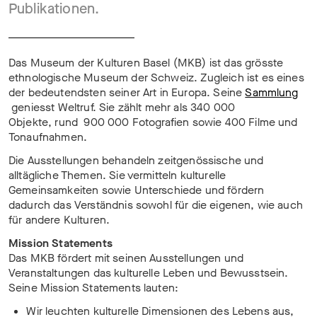
Publikationen.
Das Museum der Kulturen Basel (MKB) ist das grösste
ethnologische Museum der Schweiz. Zugleich ist es eines
der bedeutendsten seiner Art in Europa. Seine
Sammlung
geniesst Weltruf. Sie zählt mehr als 340 000
Objekte, rund 900 000 Fotografien sowie 400 Filme und
Tonaufnahmen.
Die Ausstellungen behandeln zeitgenössische und
alltägliche Themen. Sie vermitteln kulturelle
Gemeinsamkeiten sowie Unterschiede und fördern
dadurch das Verständnis sowohl für die eigenen, wie auch
für andere Kulturen.
Mission Statements
Das MKB fördert mit seinen Ausstellungen und
Veranstaltungen das kulturelle Leben und Bewusstsein.
Seine Mission Statements lauten:
Wir leuchten kulturelle Dimensionen des Lebens aus,