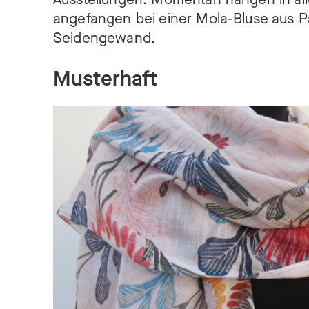
angefangen bei einer Mola-Bluse aus P
Seidengewand.
Musterhaft