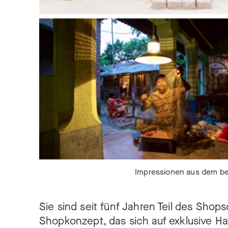
Impressionen aus dem be
Sie sind seit fünf Jahren Teil des Sho
Shopkonzept, das sich auf exklusive 