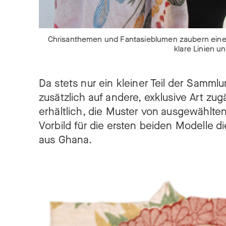
Chrisanthemen und Fantasieblumen zaubern eine 
klare Linien 
Da stets nur ein kleiner Teil der Samml
zusätzlich auf andere, exklusive Art zu
erhältlich, die Muster von ausgewählte
Vorbild für die ersten beiden Modelle 
aus Ghana.