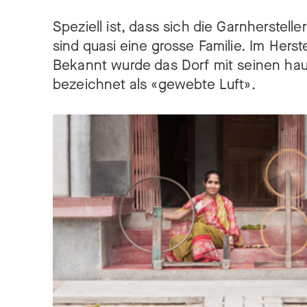
Speziell ist, dass sich die Garnherstel
sind quasi eine grosse Familie. Im Hers
Bekannt wurde das Dorf mit seinen hauc
bezeichnet als «gewebte Luft».