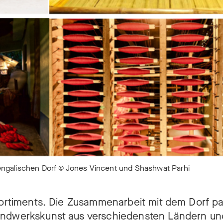
ngalischen Dorf © Jones Vincent und Shashwat Parhi
psortiments. Die Zusammenarbeit mit dem Dorf pa
Handwerkskunst aus verschiedensten Ländern un