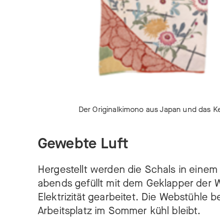
Der Originalkimono aus Japan und das K
Gewebte Luft
Hergestellt werden die Schals in einem 
abends gefüllt mit dem Geklapper der We
Elektrizität gearbeitet. Die Webstühle 
Arbeitsplatz im Sommer kühl bleibt.