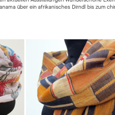
anama über ein afrikanisches Dirndl bis zum ch