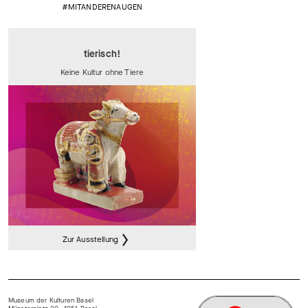
#MITANDERENAUGEN
tierisch!
Keine Kultur ohne Tiere
Zur Ausstellung
Museum der Kulturen Basel