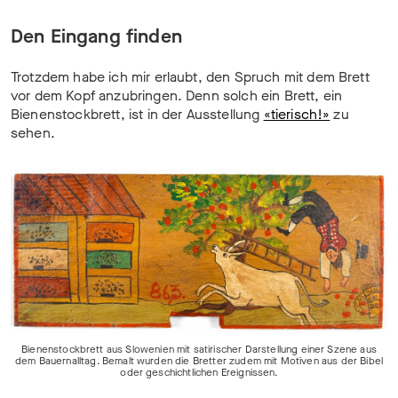
Den Eingang finden
Trotzdem habe ich mir erlaubt, den Spruch mit dem Brett
vor dem Kopf anzubringen. Denn solch ein Brett, ein
Bienenstockbrett, ist in der Ausstellung
«tierisch!»
zu
sehen.
Bienenstockbrett aus Slowenien mit satirischer Darstellung einer Szene aus
dem Bauernalltag. Bemalt wurden die Bretter zudem mit Motiven aus der Bibel
oder geschichtlichen Ereignissen.