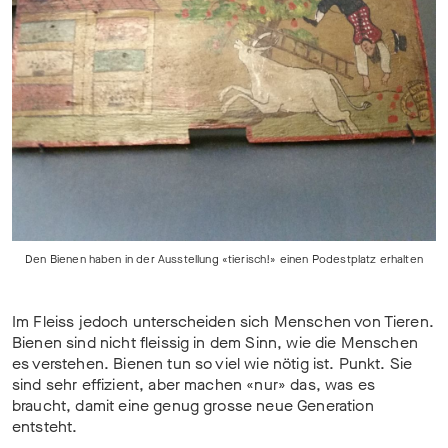
Den Bienen haben in der Ausstellung «tierisch!» einen Podestplatz erhalten
Im Fleiss jedoch unterscheiden sich Menschen von Tieren.
Bienen sind nicht fleissig in dem Sinn, wie die Menschen
es verstehen. Bienen tun so viel wie nötig ist. Punkt. Sie
sind sehr effizient, aber machen «nur» das, was es
braucht, damit eine genug grosse neue Generation
entsteht.