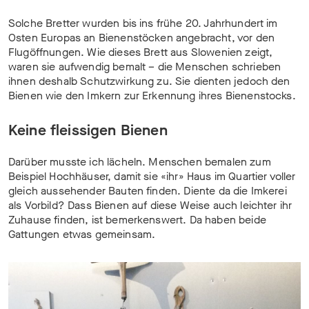
Solche Bretter wurden bis ins frühe 20. Jahrhundert im
Osten Europas an Bienenstöcken angebracht, vor den
Flugöffnungen. Wie dieses Brett aus Slowenien zeigt,
waren sie aufwendig bemalt – die Menschen schrieben
ihnen deshalb Schutzwirkung zu. Sie dienten jedoch den
Bienen wie den Imkern zur Erkennung ihres Bienenstocks.
Keine fleissigen Bienen
Darüber musste ich lächeln. Menschen bemalen zum
Beispiel Hochhäuser, damit sie «ihr» Haus im Quartier voller
gleich aussehender Bauten finden. Diente da die Imkerei
als Vorbild? Dass Bienen auf diese Weise auch leichter ihr
Zuhause finden, ist bemerkenswert. Da haben beide
Gattungen etwas gemeinsam.