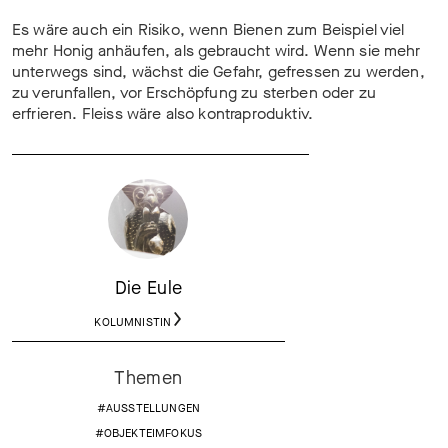
Es wäre auch ein Risiko, wenn Bienen zum Beispiel viel
mehr Honig anhäufen, als gebraucht wird. Wenn sie mehr
unterwegs sind, wächst die Gefahr, gefressen zu werden,
zu verunfallen, vor Erschöpfung zu sterben oder zu
erfrieren. Fleiss wäre also kontraproduktiv.
Die Eule
KOLUMNISTIN
Themen
#AUSSTELLUNGEN
#OBJEKTEIMFOKUS