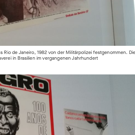
 Rio de Janeiro, 1982 von der Militärpolizei festgenommen. Di
laverei in Brasilien im vergangenen Jahrhundert