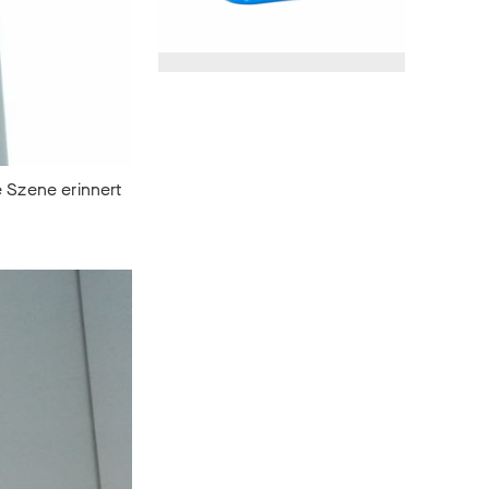
e Szene erinnert