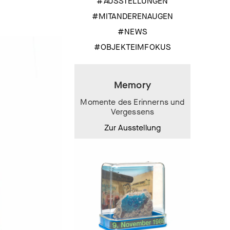
#AUSSTELLUNGEN
#MITANDERENAUGEN
#NEWS
#OBJEKTEIMFOKUS
Memory
Momente des Erinnerns und
Vergessens
Zur Ausstellung