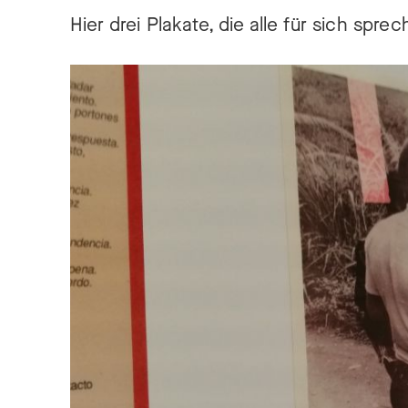
Hier drei Plakate, die alle für sich spre