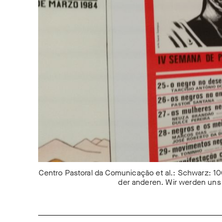
Centro Pastoral da Comunicação et al.: Schwarz: 1
der anderen. Wir werden uns 