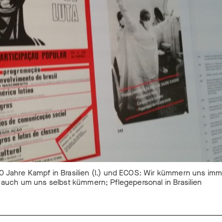
00 Jahre Kampf in Brasilien (l.) und ECOS: Wir kümmern uns i
auch um uns selbst kümmern; Pflegepersonal in Brasilien