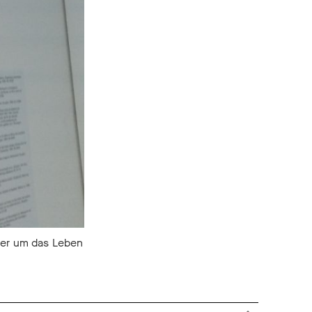
mmer um das Leben