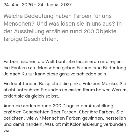
24. April 2026 – 24. Januar 2027
Welche Bedeutung haben Farben für uns
Menschen? Und was lösen sie in uns aus? In
der Ausstellung erzählen rund 200 Objekte
farbige Geschichten.
Farben machen die Welt bunt. Sie faszinieren und regen
die Fantasie an. Menschen geben Farben eine Bedeutung.
Je nach Kultur kann diese ganz verschieden sein.
Ein leuchtendes Beispiel ist die pinke Eule aus Mexiko. Sie
sticht unter ihren Freunden im ersten Raum hervor. Warum,
erklärt sie da gleich selbst.
Auch die anderen rund 200 Dinge in der Ausstellung
erzählen Geschichten über Farben, über ihre Farben. Sie
berichten, wie wir Menschen Farben gewinnen, herstellen
und damit handeln. Was oft mit Kolonialisierung verbunden
war.