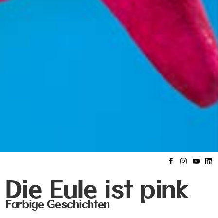
Die Eule ist pink
Farbige Geschichten