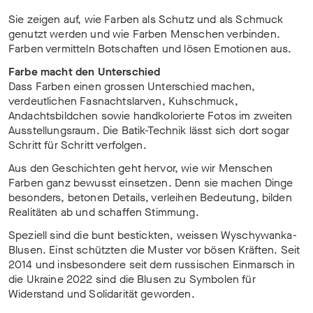
Sie zeigen auf, wie Farben als Schutz und als Schmuck
genutzt werden und wie Farben Menschen verbinden.
Farben vermitteln Botschaften und lösen Emotionen aus.
Farbe macht den Unterschied
Dass Farben einen grossen Unterschied machen,
verdeutlichen Fasnachtslarven, Kuhschmuck,
Andachtsbildchen sowie handkolorierte Fotos im zweiten
Ausstellungsraum. Die Batik-Technik lässt sich dort sogar
Schritt für Schritt verfolgen.
Aus den Geschichten geht hervor, wie wir Menschen
Farben ganz bewusst einsetzen. Denn sie machen Dinge
besonders, betonen Details, verleihen Bedeutung, bilden
Realitäten ab und schaffen Stimmung.
Speziell sind die bunt bestickten, weissen Wyschywanka-
Blusen. Einst schützten die Muster vor bösen Kräften. Seit
2014 und insbesondere seit dem russischen Einmarsch in
die Ukraine 2022 sind die Blusen zu Symbolen für
Widerstand und Solidarität geworden.