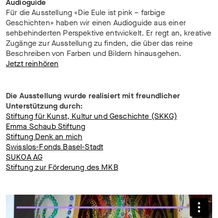
Audioguide
Für die Ausstellung «Die Eule ist pink – farbige
Geschichten» haben wir einen Audioguide aus einer
sehbehinderten Perspektive entwickelt. Er regt an, kreative
Zugänge zur Ausstellung zu finden, die über das reine
Beschreiben von Farben und Bildern hinausgehen.
Jetzt reinhören
Die Ausstellung wurde realisiert mit freundlicher
Unterstützung durch:
Stiftung für Kunst, Kultur und Geschichte (SKKG)
Emma Schaub Stiftung
Stiftung Denk an mich
Swisslos-Fonds Basel-Stadt
SUKOA AG
Stiftung zur Förderung des MKB