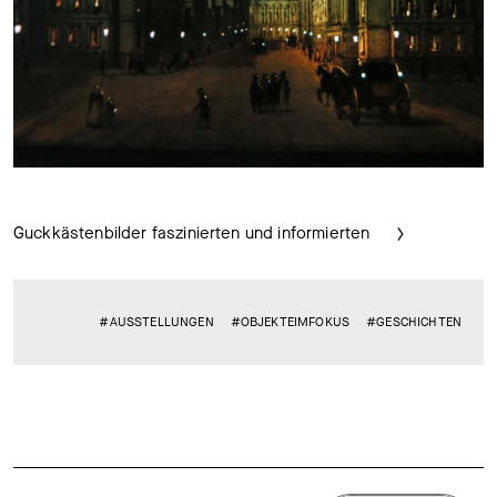
Guckkästenbilder faszinierten und informierten
#AUSSTELLUNGEN
#OBJEKTEIMFOKUS
#GESCHICHTEN