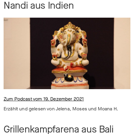
Nandi aus Indien
Zum Podcast vom 19. Dezember 2021
Erzählt und gelesen von Jelena, Moses und Moana H.
Grillenkampfarena aus Bali