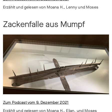
Erzählt und gelesen von Moana H., Lenny und Moses
Zackenfalle aus Mumpf
Zum Podcast vom 9. Dezember 2021
Erzählt und gelesen von Moana H., Elian, und Moses