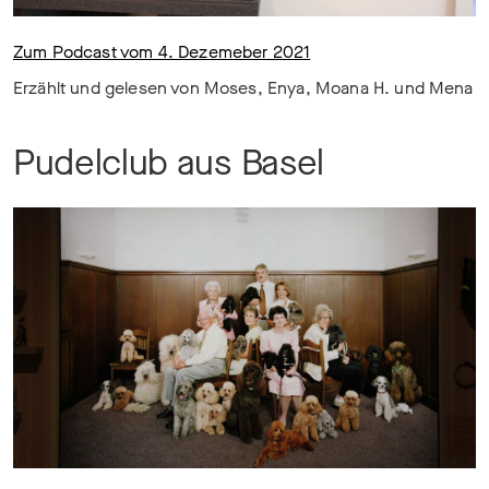
Zum Podcast vom 4. Dezemeber 2021
Erzählt und gelesen von Moses, Enya, Moana H. und Mena
Pudelclub aus Basel