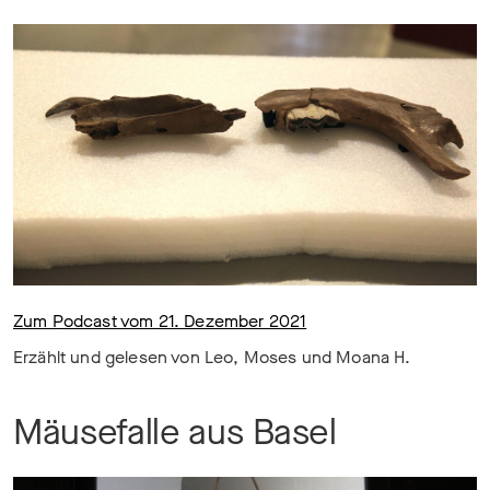
Zum Podcast vom 21. Dezember 2021
Erzählt und gelesen von Leo, Moses und Moana H.
Mäusefalle aus Basel