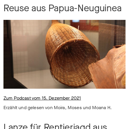
Reuse aus Papua-Neuguinea
Zum Podcast vom 15. Dezember 2021
Erzählt und gelesen von Moira, Moses und Moana H.
Lanze für Rentierjagd aus