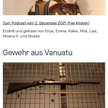
Zum Podcast vom 2. Dezember 2021 (hier klicken)
Erzählt und gelesen von Enya, Emma, Kalea, Mira, Lara,
Moana H. und Moses
Gewehr aus Vanuatu