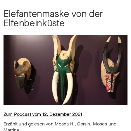
Elefantenmaske von der
Elfenbeinküste
Zum Podcast vom 12. Dezember 2021
Erzählt und gelesen von Moana H., Corsin, Moses und
Martina