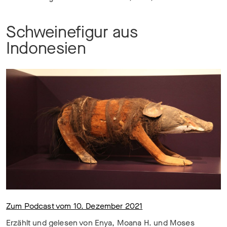
Schweinefigur aus
Indonesien
Zum Podcast vom 10. Dezember 2021
Erzählt und gelesen von Enya, Moana H. und Moses