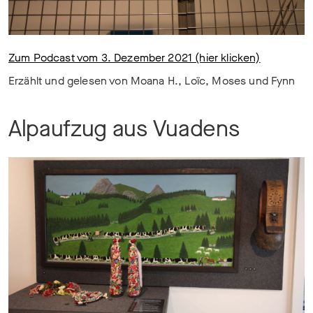
Zum Podcast vom 3. Dezember 2021 (hier klicken)
Erzählt und gelesen von Moana H., Loïc, Moses und Fynn
Alpaufzug aus Vuadens