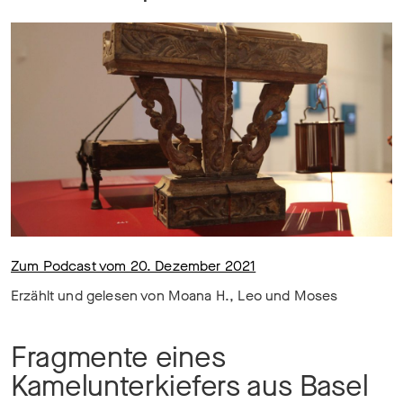
Zum Podcast vom 20. Dezember 2021
Erzählt und gelesen von Moana H., Leo und Moses
Fragmente eines
Kamelunterkiefers aus Basel