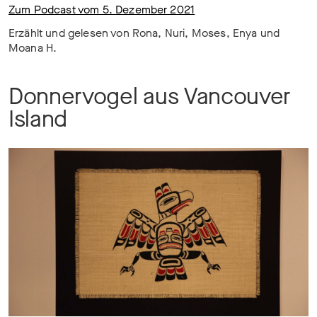
Zum Podcast vom 5. Dezember 2021
Erzählt und gelesen von Rona, Nuri, Moses, Enya und
Moana H.
Donnervogel aus Vancouver
Island