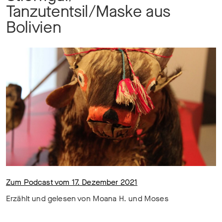
Tanzutentsil/Maske aus
Bolivien
Zum Podcast vom 17. Dezember 2021
Erzählt und gelesen von Moana H. und Moses