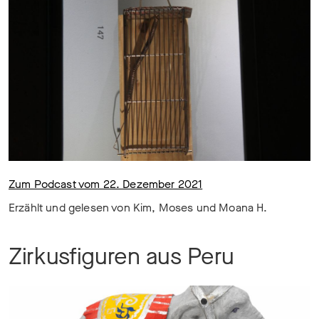
Zum Podcast vom 22. Dezember 2021
Erzählt und gelesen von Kim, Moses und Moana H.
Zirkusfiguren aus Peru