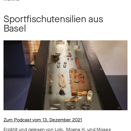
Sportfischutensilien aus
Basel
Zum Podcast vom 13. Dezember 2021
Erzählt und gelesen von Loïc, Moana H. und Moses