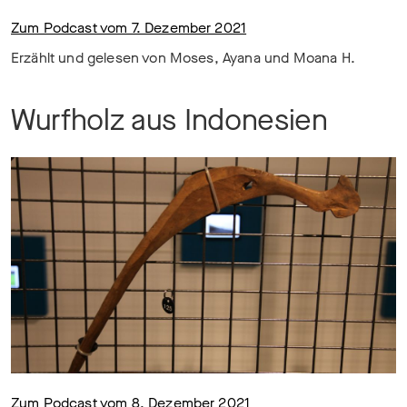
Zum Podcast vom 7. Dezember 2021
Erzählt und gelesen von Moses, Ayana und Moana H.
Wurfholz aus Indonesien
Zum Podcast vom 8. Dezember 2021