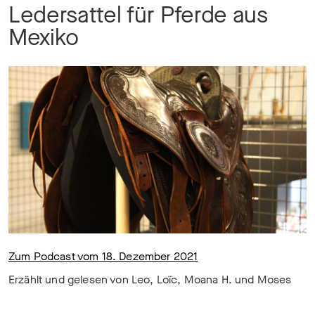
Ledersattel für Pferde aus
Mexiko
Zum Podcast vom 18. Dezember 2021
Erzählt und gelesen von Leo, Loïc, Moana H. und Moses