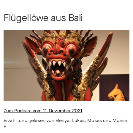
Flügellöwe aus Bali
Zum Podcast vom 11. Dezember 2021
Erzählt und gelesen von Elenya, Lukas, Moses und Moana
H.