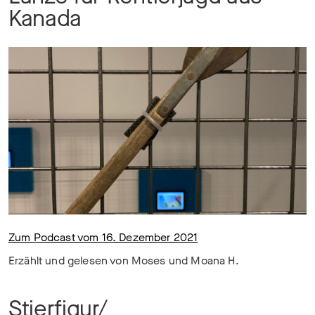
Kanada
Zum Podcast vom 16. Dezember 2021
Erzählt und gelesen von Moses und Moana H.
Stierfigur/