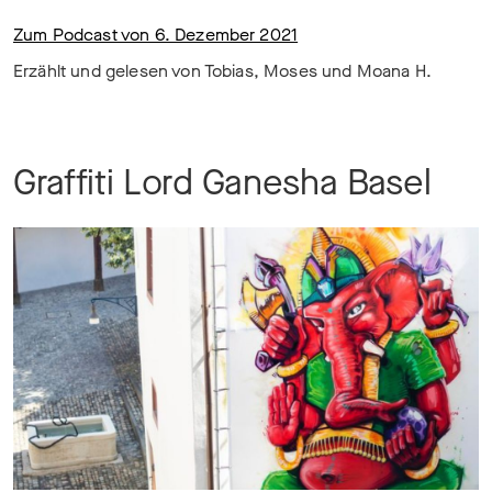
Zum Podcast von 6. Dezember 2021
Erzählt und gelesen von Tobias, Moses und Moana H.
Graffiti Lord Ganesha Basel