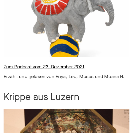
Zum Podcast vom 23. Dezember 2021
Erzählt und gelesen von Enya, Leo, Moses und Moana H.
Krippe aus Luzern