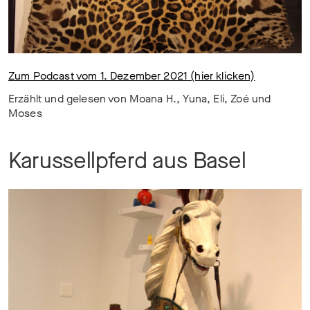
Zum Podcast vom 1. Dezember 2021 (hier klicken)
Erzählt und gelesen von Moana H., Yuna, Eli, Zoé und
Moses
Karussellpferd aus Basel