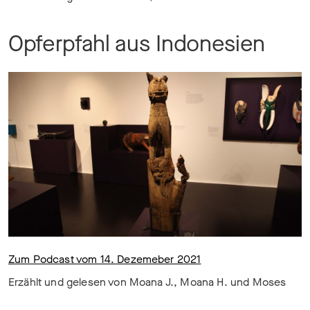
Opferpfahl aus Indonesien
Zum Podcast vom 14. Dezemeber 2021
Erzählt und gelesen von Moana J., Moana H. und Moses