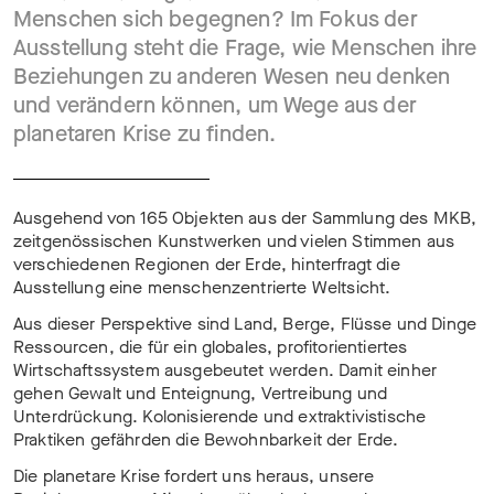
Menschen sich begegnen? Im Fokus der
Ausstellung steht die Frage, wie Menschen ihre
Beziehungen zu anderen Wesen neu denken
und verändern können, um Wege aus der
planetaren Krise zu finden.
Ausgehend von 165 Objekten aus der Sammlung des MKB,
zeitgenössischen Kunstwerken und vielen Stimmen aus
verschiedenen Regionen der Erde, hinterfragt die
Ausstellung eine menschenzentrierte Weltsicht.
Aus dieser Perspektive sind Land, Berge, Flüsse und Dinge
Ressourcen, die für ein globales, profitorientiertes
Wirtschaftssystem ausgebeutet werden. Damit einher
gehen Gewalt und Enteignung, Vertreibung und
Unterdrückung. Kolonisierende und extraktivistische
Praktiken gefährden die Bewohnbarkeit der Erde.
Die planetare Krise fordert uns heraus, unsere