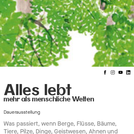
Alles lebt
mehr als menschliche Welten
Dauerausstellung
Was passiert, wenn Berge, Flüsse, Bäume,
Tiere, Pilze, Dinge, Geistwesen, Ahnen und