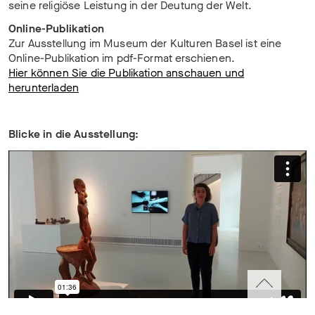
seine religiöse Leistung in der Deutung der Welt.
Online-Publikation
Zur Ausstellung im Museum der Kulturen Basel ist eine
Online-Publikation im pdf-Format erschienen.
Hier können Sie die Publikation anschauen und
herunterladen
Blicke in die Ausstellung: