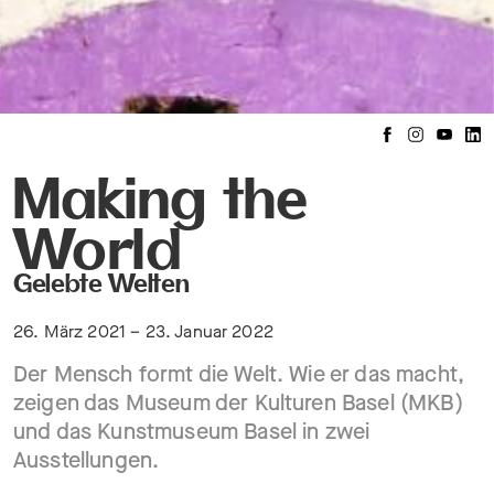
Making the
World
Gelebte Welten
26. März 2021 – 23. Januar 2022
Der Mensch formt die Welt. Wie er das macht,
zeigen das Museum der Kulturen Basel (MKB)
und das Kunstmuseum Basel in zwei
Ausstellungen.