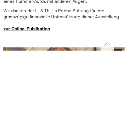
eines Hummer-Autos mit anderen Augen.
Wir danken der L. & Th. La Roche Stiftung für ihre
grosszügige finanzielle Unterstützung dieser Ausstellung.
zur Online-Publikation