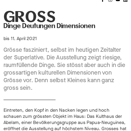
GROSS
Dinge Deutungen Dimensionen
bis 11. April 2021
Grösse fasziniert, selbst im heutigen Zeitalter
der Superlative. Die Ausstellung zeigt riesige,
raumfüllende Dinge. Sie stösst aber auch in die
grossartigen kulturellen Dimensionen von
Grösse vor. Denn selbst Kleines kann ganz
gross sein.
Eintreten, den Kopf in den Nacken legen und hoch
schauen zum grössten Objekt im Haus: Das Kulthaus der
Abelam, einer Bevölkerungsgruppe aus Papua-Neuguinea,
eröffnet die Ausstellung auf höchstem Niveau. Grosses hat