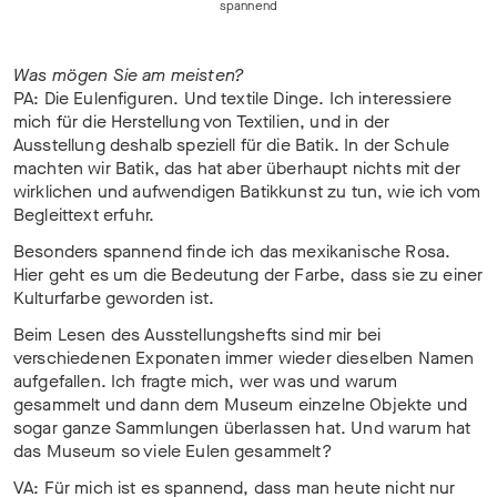
spannend
Was mögen Sie am meisten?
PA: Die Eulenfiguren. Und textile Dinge. Ich interessiere
mich für die Herstellung von Textilien, und in der
Ausstellung deshalb speziell für die Batik. In der Schule
machten wir Batik, das hat aber überhaupt nichts mit der
wirklichen und aufwendigen Batikkunst zu tun, wie ich vom
Begleittext erfuhr.
Besonders spannend finde ich das mexikanische Rosa.
Hier geht es um die Bedeutung der Farbe, dass sie zu einer
Kulturfarbe geworden ist.
Beim Lesen des Ausstellungshefts sind mir bei
verschiedenen Exponaten immer wieder dieselben Namen
aufgefallen. Ich fragte mich, wer was und warum
gesammelt und dann dem Museum einzelne Objekte und
sogar ganze Sammlungen überlassen hat. Und warum hat
das Museum so viele Eulen gesammelt?
VA: Für mich ist es spannend, dass man heute nicht nur