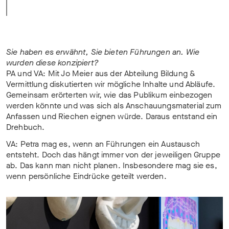
Sie haben es erwähnt, Sie bieten Führungen an. Wie
wurden diese konzipiert?
PA und VA: Mit Jo Meier aus der Abteilung Bildung &
Vermittlung diskutierten wir mögliche Inhalte und Abläufe.
Gemeinsam erörterten wir, wie das Publikum einbezogen
werden könnte und was sich als Anschauungsmaterial zum
Anfassen und Riechen eignen würde. Daraus entstand ein
Drehbuch.
VA: Petra mag es, wenn an Führungen ein Austausch
entsteht. Doch das hängt immer von der jeweiligen Gruppe
ab. Das kann man nicht planen. Insbesondere mag sie es,
wenn persönliche Eindrücke geteilt werden.