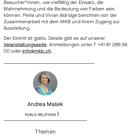
Besucher*innen, wie vielfältig der Einsatz, die
Wahrnehmung und die Bedeutung von Farben sein
können. Petra und Vivian Aldridge berichten von der
Zusammenarbeit mit dem MKB und ihrem Zugang zur
Ausstellung.
Der Eintritt ist gratis. Details gibt es auf unserer
Veranstaltungsseite
. Anmeldungen unter T +41 61 266 56
00 oder
info@mkb.
ch
.
Andrea Mašek
PUBLIC RELATIONS
Themen