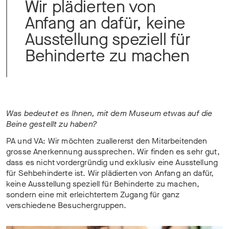
Wir plädierten von
Anfang an dafür, keine
Ausstellung speziell für
Behinderte zu machen
Was bedeutet es Ihnen, mit dem Museum etwas auf die
Beine gestellt zu haben?
PA und VA: Wir möchten zuallererst den Mitarbeitenden
grosse Anerkennung aussprechen. Wir finden es sehr gut,
dass es nicht vordergründig und exklusiv eine Ausstellung
für Sehbehinderte ist. Wir plädierten von Anfang an dafür,
keine Ausstellung speziell für Behinderte zu machen,
sondern eine mit erleichtertem Zugang für ganz
verschiedene Besuchergruppen.