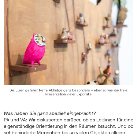
Die Eulen gefallen Petra Aldridge ganz besonders – ebenso wie die freie
Präsentation vieler Exponate
Was haben Sie ganz speziell eingebracht?
PA und VA: Wir diskutierten darüber, ob es Leitlinien für eine
eigenständige Orientierung in den Räumen braucht. Und ob
sehbehinderte Menschen bei so vielen Objekten alleine