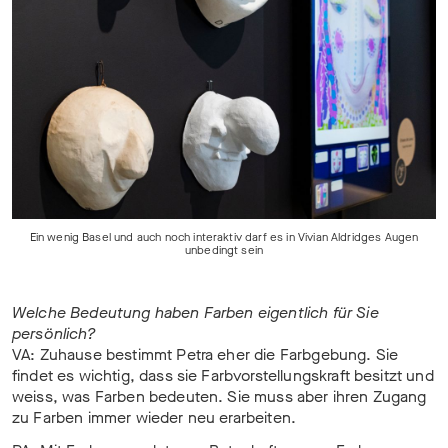
Ein wenig Basel und auch noch interaktiv darf es in Vivian Aldridges Augen
unbedingt sein
Welche Bedeutung haben Farben eigentlich für Sie
persönlich?
VA: Zuhause bestimmt Petra eher die Farbgebung. Sie
findet es wichtig, dass sie Farbvorstellungskraft besitzt und
weiss, was Farben bedeuten. Sie muss aber ihren Zugang
zu Farben immer wieder neu erarbeiten.