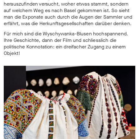
herauszufinden versucht, woher etwas stammt, sondern
auf welchem Weg es nach Basel gekommen ist. So sieht
man die Exponate auch durch die Augen der Sammler und
erfährt, was die Herkunftsgesellschaften darüber denken.
Für mich sind die Wyschywanka-Blusen hochspannend.
Ihre Geschichte, dann der Film und schliesslich die
politische Konnotation: ein dreifacher Zugang zu einem
Objekt!