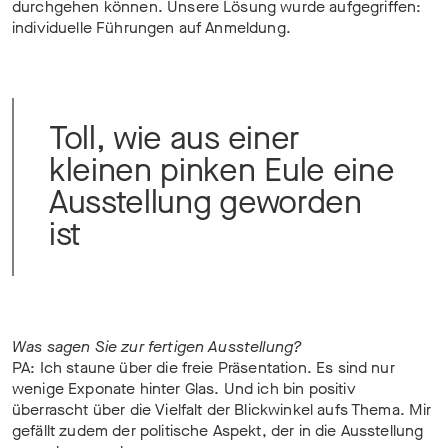
durchgehen können. Unsere Lösung wurde aufgegriffen:
individuelle Führungen auf Anmeldung.
Toll, wie aus einer
kleinen pinken Eule eine
Ausstellung geworden
ist
Was sagen Sie zur fertigen Ausstellung?
PA: Ich staune über die freie Präsentation. Es sind nur
wenige Exponate hinter Glas. Und ich bin positiv
überrascht über die Vielfalt der Blickwinkel aufs Thema. Mir
gefällt zudem der politische Aspekt, der in die Ausstellung