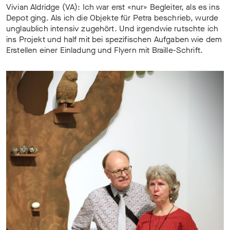
Vivian Aldridge (VA): Ich war erst «nur» Begleiter, als es ins
Depot ging. Als ich die Objekte für Petra beschrieb, wurde
unglaublich intensiv zugehört. Und irgendwie rutschte ich
ins Projekt und half mit bei spezifischen Aufgaben wie dem
Erstellen einer Einladung und Flyern mit Braille-Schrift.