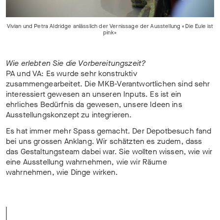
Vivian und Petra Aldridge anlässlich der Vernissage der Ausstellung «Die Eule ist
pink»
Wie erlebten Sie die Vorbereitungszeit?
PA und VA: Es wurde sehr konstruktiv
zusammengearbeitet. Die MKB-Verantwortlichen sind sehr
interessiert gewesen an unseren Inputs. Es ist ein
ehrliches Bedürfnis da gewesen, unsere Ideen ins
Ausstellungskonzept zu integrieren.
Es hat immer mehr Spass gemacht. Der Depotbesuch fand
bei uns grossen Anklang. Wir schätzten es zudem, dass
das Gestaltungsteam dabei war. Sie wollten wissen, wie wir
eine Ausstellung wahrnehmen, wie wir Räume
wahrnehmen, wie Dinge wirken.