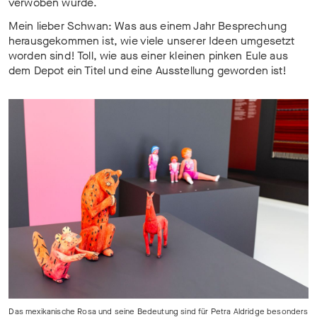
verwoben wurde.
Mein lieber Schwan: Was aus einem Jahr Besprechung
herausgekommen ist, wie viele unserer Ideen umgesetzt
worden sind! Toll, wie aus einer kleinen pinken Eule aus
dem Depot ein Titel und eine Ausstellung geworden ist!
Das mexikanische Rosa und seine Bedeutung sind für Petra Aldridge besonders