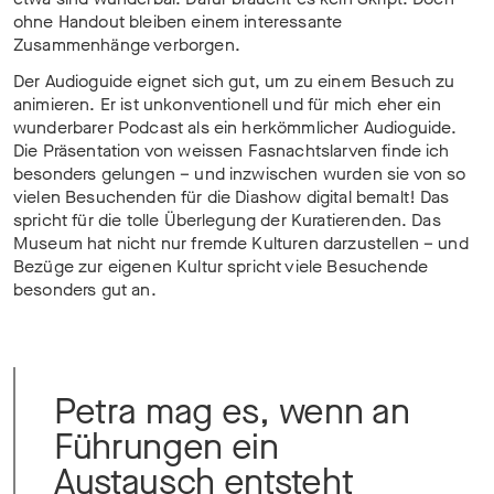
ohne Handout bleiben einem interessante
Zusammenhänge verborgen.
Der Audioguide eignet sich gut, um zu einem Besuch zu
animieren. Er ist unkonventionell und für mich eher ein
wunderbarer Podcast als ein herkömmlicher Audioguide.
Die Präsentation von weissen Fasnachtslarven finde ich
besonders gelungen – und inzwischen wurden sie von so
vielen Besuchenden für die Diashow digital bemalt! Das
spricht für die tolle Überlegung der Kuratierenden. Das
Museum hat nicht nur fremde Kulturen darzustellen – und
Bezüge zur eigenen Kultur spricht viele Besuchende
besonders gut an.
Petra mag es, wenn an
Führungen ein
Austausch entsteht