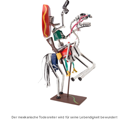
Der mexikanische Todesreiter wird für seine Lebendigkeit bewundert