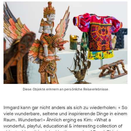
Diese Objekte erinnern an persönliche Reiseerlebnisse
Irmgard kann gar nicht anders als sich zu wiederholen: « So
viele wunderbare, seltene und inspirierende Dinge in einem
Raum. Wunderbar!» Ähnlich erging es Kim: «What a
wonderful, playful, educational & interesting collection of