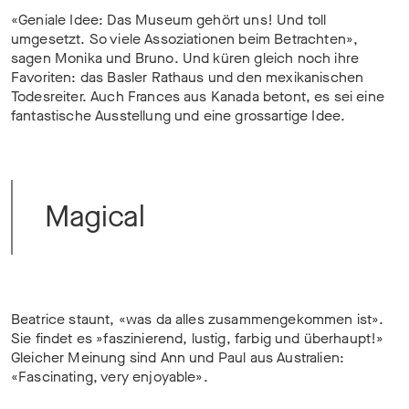
«Geniale Idee: Das Museum gehört uns! Und toll
umgesetzt. So viele Assoziationen beim Betrachten»,
sagen Monika und Bruno. Und küren gleich noch ihre
Favoriten: das Basler Rathaus und den mexikanischen
Todesreiter. Auch Frances aus Kanada betont, es sei eine
fantastische Ausstellung und eine grossartige Idee.
Magical
Beatrice staunt, «was da alles zusammengekommen ist».
Sie findet es »faszinierend, lustig, farbig und überhaupt!»
Gleicher Meinung sind Ann und Paul aus Australien:
«Fascinating, very enjoyable».