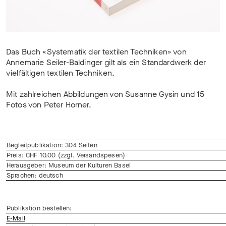
Das Buch «Systematik der textilen Techniken» von
Annemarie Seiler-Baldinger gilt als ein Standardwerk der
vielfältigen textilen Techniken.
Mit zahlreichen Abbildungen von Susanne Gysin und 15
Fotos von Peter Horner.
Begleitpublikation: 304 Seiten
Preis: CHF 10.00 (zzgl. Versandspesen)
Herausgeber: Museum der Kulturen Basel
Sprachen: deutsch
Publikation bestellen:
E-Mail