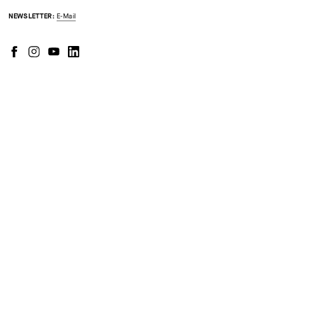
NEWSLETTER:
E-Mail