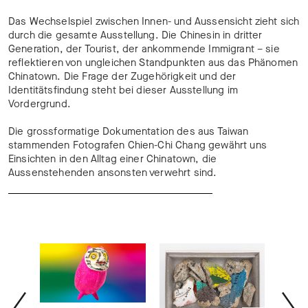
Das Wechselspiel zwischen Innen- und Aussensicht zieht sich
durch die gesamte Ausstellung. Die Chinesin in dritter
Generation, der Tourist, der ankommende Immigrant – sie
reflektieren von ungleichen Standpunkten aus das Phänomen
Chinatown. Die Frage der Zugehörigkeit und der
Identitätsfindung steht bei dieser Ausstellung im
Vordergrund.
Die grossformatige Dokumentation des aus Taiwan
stammenden Fotografen Chien-Chi Chang gewährt uns
Einsichten in den Alltag einer Chinatown, die
Aussenstehenden ansonsten verwehrt sind.