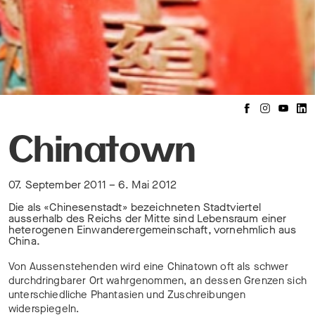
Chinatown
07. September 2011 – 6. Mai 2012
Die als «Chinesenstadt» bezeichneten Stadtviertel
ausserhalb des Reichs der Mitte sind Lebensraum einer
heterogenen Einwanderergemeinschaft, vornehmlich aus
China.
Von Aussenstehenden wird eine Chinatown oft als schwer
durchdringbarer Ort wahrgenommen, an dessen Grenzen sich
unterschiedliche Phantasien und Zuschreibungen
widerspiegeln.