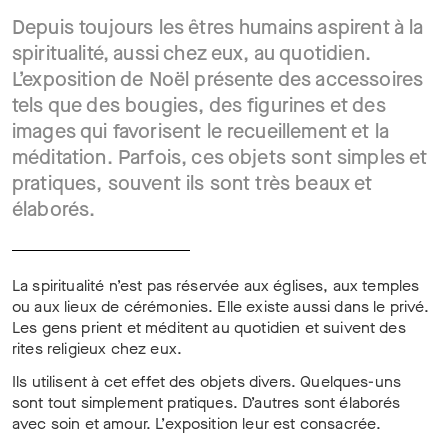
Depuis toujours les êtres humains aspirent à la
spiritualité, aussi chez eux, au quotidien.
L’exposition de Noël présente des accessoires
tels que des bougies, des figurines et des
images qui favorisent le recueillement et la
méditation. Parfois, ces objets sont simples et
pratiques, souvent ils sont très beaux et
élaborés.
La spiritualité n’est pas réservée aux églises, aux temples
ou aux lieux de cérémonies. Elle existe aussi dans le privé.
Les gens prient et méditent au quotidien et suivent des
rites religieux chez eux.
Ils utilisent à cet effet des objets divers. Quelques-uns
sont tout simplement pratiques. D’autres sont élaborés
avec soin et amour. L’exposition leur est consacrée.