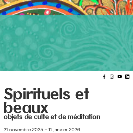
Spirituels et
beaux
objets de culte et de méditation
21 novembre 2025 – 11 janvier 2026