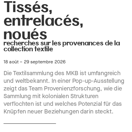
Tissés,
entrelacés,
noués
recherches sur les provenances de la
collection textile
18 août – 29 septembre 2026
Die Textilsammlung des MKB ist umfangreich
und weltbekannt. In einer Pop-up-Ausstellung
zeigt das Team Provenienzforschung, wie die
Sammlung mit kolonialen Strukturen
verflochten ist und welches Potenzial für das
Knüpfen neuer Beziehungen darin steckt.